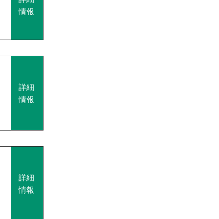
情報
詳細
情報
詳細
情報