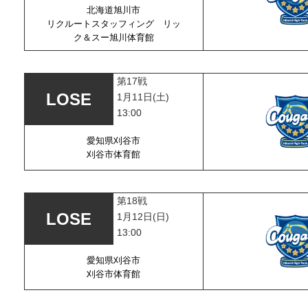
北海道旭川市
リクルートスタッフィング リッ
ク＆スー旭川体育館
第17戦
1月11日(土)
13:00
愛知県刈谷市
刈谷市体育館
第18戦
1月12日(日)
13:00
愛知県刈谷市
刈谷市体育館