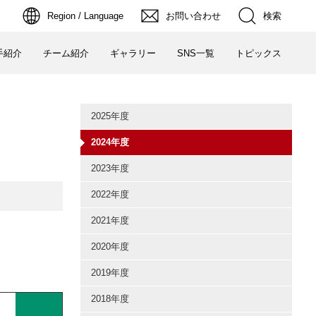
検索
Region / Language
お問い合わせ
手紹介
チーム紹介
ギャラリー
SNS一覧
トピックス
2025年度
2024年度
2023年度
2022年度
2021年度
2020年度
2019年度
2018年度