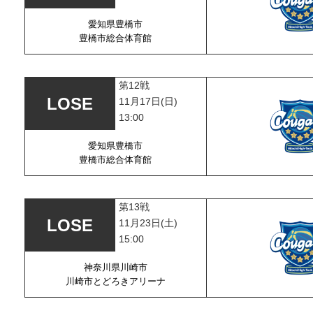
愛知県豊橋市
豊橋市総合体育館
第12戦
11月17日(日)
13:00
愛知県豊橋市
豊橋市総合体育館
第13戦
11月23日(土)
15:00
神奈川県川崎市
川崎市とどろきアリーナ