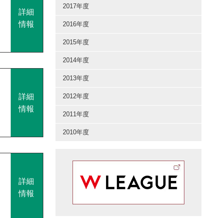
2017年度
詳細
情報
2016年度
2015年度
2014年度
2013年度
詳細
2012年度
情報
2011年度
2010年度
詳細
情報