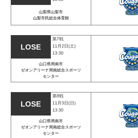
山梨県山梨市
山梨市民総合体育館
第7戦
11月2日(土)
13:30
山口県周南市
ゼオンアリーナ周南総合スポーツ
センター
第8戦
11月3日(日)
13:30
山口県周南市
ゼオンアリーナ周南総合スポーツ
センター