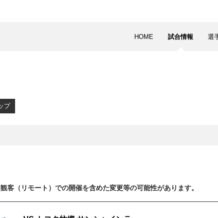
HOME
試合情報
選
ップ
無観客（リモート）での開催を含めた変更等の可能性があります。