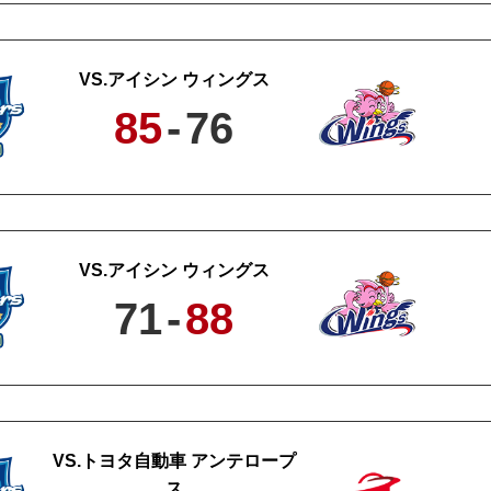
アイシン ウィングス
85
-
76
アイシン ウィングス
71
-
88
トヨタ自動車 アンテロープ
ス