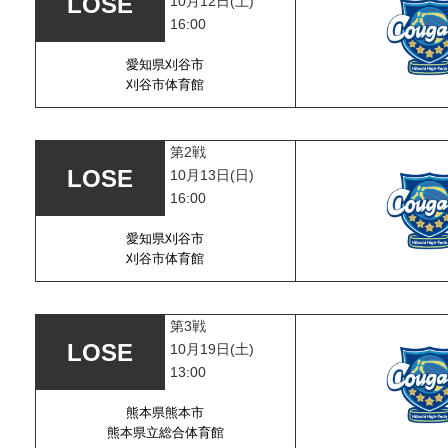
10月12日(土)
16:00
愛知県刈谷市
刈谷市体育館
第2戦
10月13日(日)
16:00
愛知県刈谷市
刈谷市体育館
第3戦
10月19日(土)
13:00
熊本県熊本市
熊本県立総合体育館