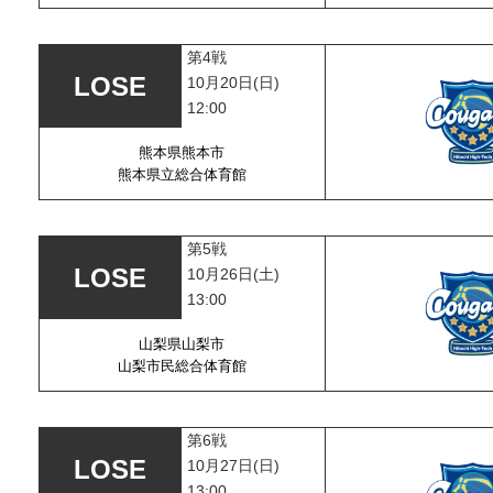
第4戦
10月20日(日)
12:00
熊本県熊本市
熊本県立総合体育館
第5戦
10月26日(土)
13:00
山梨県山梨市
山梨市民総合体育館
第6戦
10月27日(日)
13:00