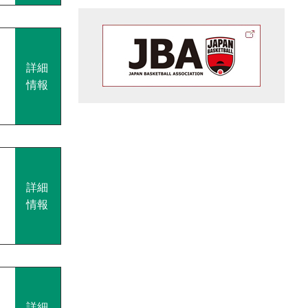
詳細
情報
詳細
情報
詳細