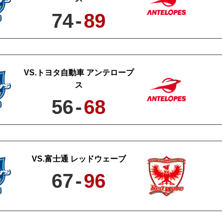
74
-
89
トヨタ自動車 アンテロープ
ス
56
-
68
富士通 レッドウェーブ
67
-
96