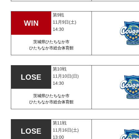
第9戦
11月9日(土)
14:30
茨城県ひたちなか市
ひたちなか市総合体育館
第10戦
11月10日(日)
14:30
茨城県ひたちなか市
ひたちなか市総合体育館
第11戦
11月16日(土)
13:00