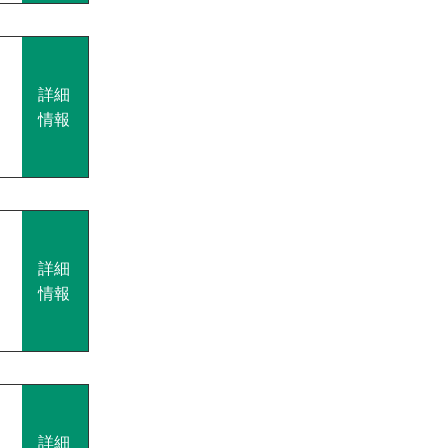
詳細
情報
詳細
情報
詳細