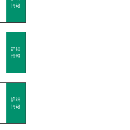
情報
詳細
情報
詳細
情報