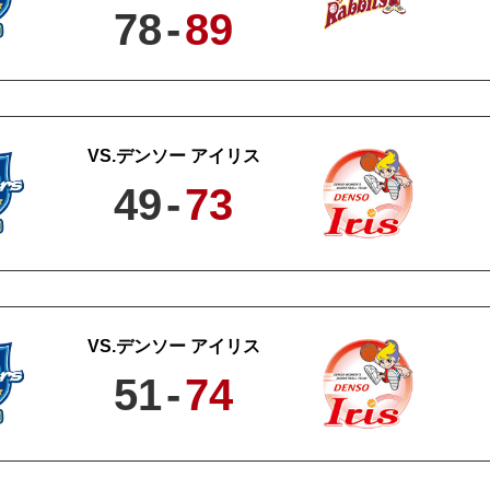
78
-
89
デンソー アイリス
49
-
73
デンソー アイリス
51
-
74