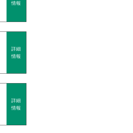
情報
詳細
情報
詳細
情報