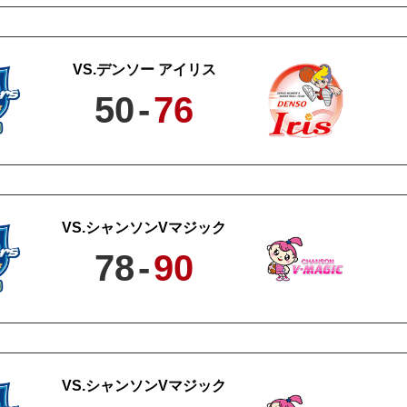
デンソー アイリス
50
-
76
シャンソンVマジック
78
-
90
シャンソンVマジック